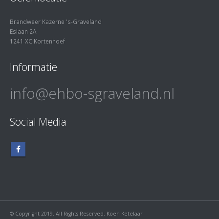
Brandweer Kazerne 's-Graveland
Eslaan 2A
1241 XC Kortenhoef
Informatie
info@ehbo-sgraveland.nl
Social Media
© Copyright 2019. All Rights Reserved. Koen Ketelaar