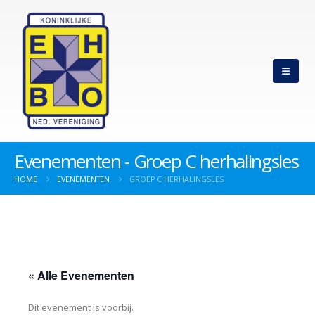
Evenementen - Groep C herhalingsles
HOME
EVENEMENTEN
GROEP C HERHALINGSLES
« Alle Evenementen
Dit evenement is voorbij.