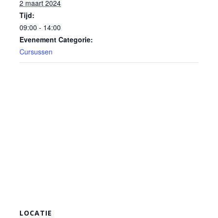
2 maart 2024
Tijd:
09:00 - 14:00
Evenement Categorie:
Cursussen
LOCATIE