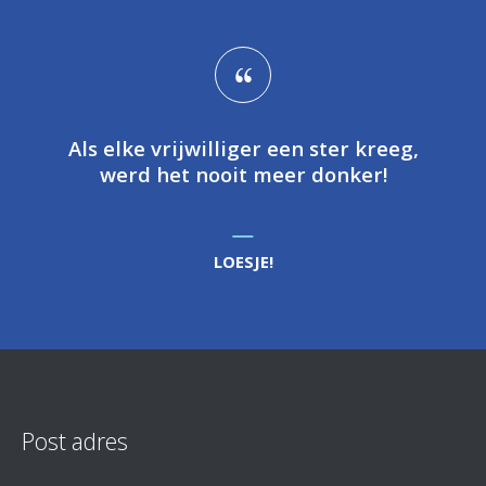
Als elke vrijwilliger een ster kreeg,
werd het nooit meer donker!
LOESJE!
Post adres