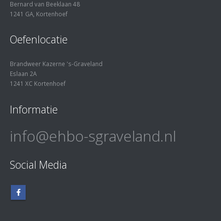
Bernard van Beeklaan 48
1241 GA, Kortenhoef
Oefenlocatie
Brandweer Kazerne 's-Graveland
Eslaan 2A
1241 XC Kortenhoef
Informatie
info@ehbo-sgraveland.nl
Social Media