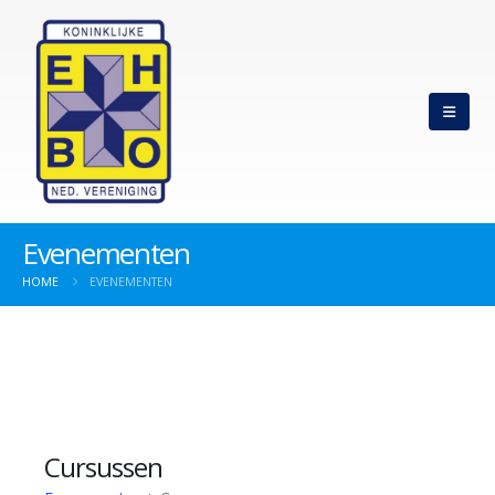
Evenementen
HOME
EVENEMENTEN
Cursussen