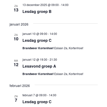
13 december 2025 @ 09:00
-
14:00
ZA
13
Lesdag groep B
januari 2026
januari 10 @ 09:00
-
14:00
ZA
10
Lesdag groep C
Brandweer Kortenhoef
Eslaan 2a, Kortenhoef
januari 12 @ 19:30
-
21:30
MA
12
Lesavond groep A
Brandweer Kortenhoef
Eslaan 2a, Kortenhoef
februari 2026
februari 7 @ 09:00
-
14:00
ZA
7
Lesdag groep C