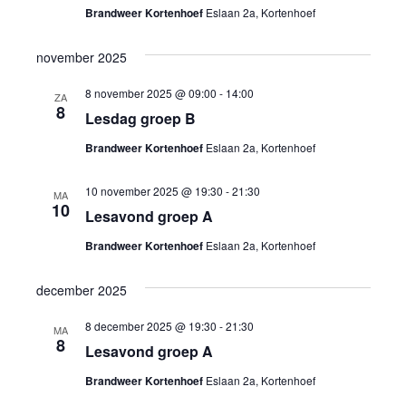
Brandweer Kortenhoef
Eslaan 2a, Kortenhoef
november 2025
8 november 2025 @ 09:00
-
14:00
ZA
8
Lesdag groep B
Brandweer Kortenhoef
Eslaan 2a, Kortenhoef
10 november 2025 @ 19:30
-
21:30
MA
10
Lesavond groep A
Brandweer Kortenhoef
Eslaan 2a, Kortenhoef
december 2025
8 december 2025 @ 19:30
-
21:30
MA
8
Lesavond groep A
Brandweer Kortenhoef
Eslaan 2a, Kortenhoef