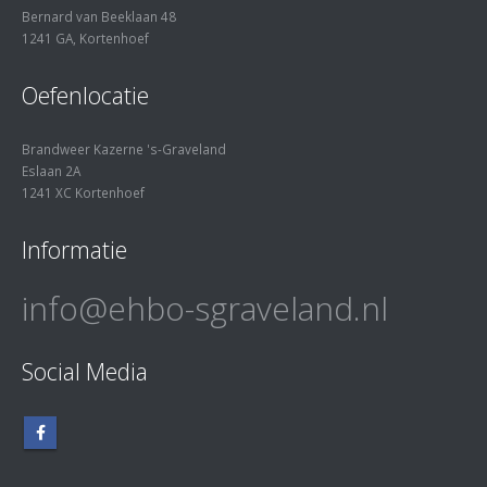
Bernard van Beeklaan 48
1241 GA, Kortenhoef
Oefenlocatie
Brandweer Kazerne 's-Graveland
Eslaan 2A
1241 XC Kortenhoef
Informatie
info@ehbo-sgraveland.nl
Social Media