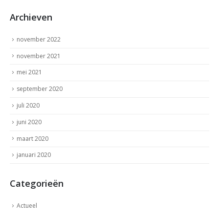
Archieven
november 2022
november 2021
mei 2021
september 2020
juli 2020
juni 2020
maart 2020
januari 2020
Categorieën
Actueel