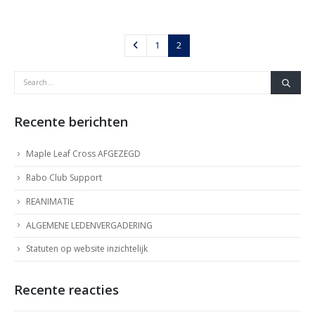
1
2
Recente berichten
Maple Leaf Cross AFGEZEGD
Rabo Club Support
REANIMATIE
ALGEMENE LEDENVERGADERING
Statuten op website inzichtelijk
Recente reacties